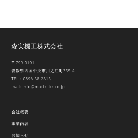
ダ
ー
森実機工株式会社
〒799-0101
愛媛県四国中央市川之江町355-4
TEL：0896-58-2815
mail: info@moriki-kk.co.jp
会社概要
事業内容
お知らせ