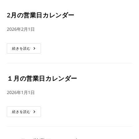
業
日
カ
2月の営業日カレンダー
レ
ン
ダ
ー
投
2026年2月1日
稿
公
開
2
続きを読む
月
日:
の
営
業
日
カ
１月の営業日カレンダー
レ
ン
ダ
ー
投
2026年1月1日
稿
公
開
１
続きを読む
月
日:
の
営
業
日
カ