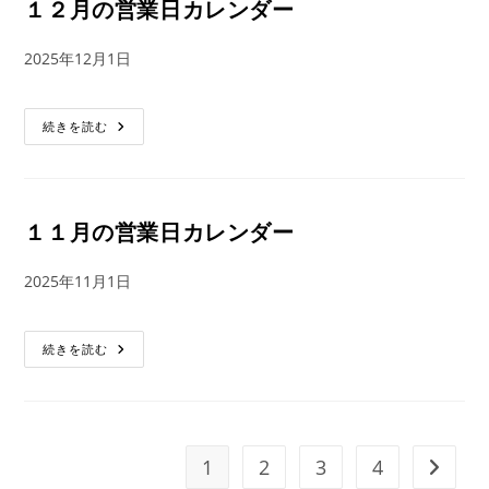
１２月の営業日カレンダー
レ
ン
ダ
ー
投
2025年12月1日
稿
公
開
１
続きを読む
２
日:
月
の
営
業
日
１１月の営業日カレンダー
カ
レ
ン
ダ
投
2025年11月1日
ー
稿
公
開
１
続きを読む
１
日:
月
の
営
業
日
カ
1
2
3
4
次のペ
レ
ン