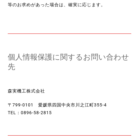
等のお求めがあった場合は、確実に応じます。
個人情報保護に関するお問い合わせ
先
森実機工株式会社
〒799-0101 愛媛県四国中央市川之江町355-4
TEL：0896-58-2815