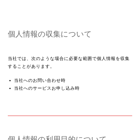
個人情報の収集について
当社では、次のような場合に必要な範囲で個人情報を収集
することがあります。
当社へのお問い合わせ時
当社へのサービスお申し込み時
個人情報の利用目的について