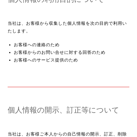
当社は、お客様から収集した個人情報を次の目的で利用い
たします。
お客様への連絡のため
お客様からのお問い合せに対する回答のため
お客様へのサービス提供のため
個人情報の開示、訂正等について
当社は、お客様ご本人からの自己情報の開示、訂正、削除