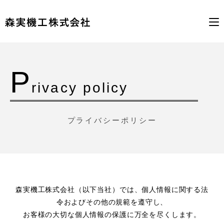
P
rivacy policy
プライバシーポリシー
森実機工株式会社（以下当社）では、個人情報に関する法
令およびその他の規範を遵守し、
お客様の大切な個人情報の保護に万全を尽くします。