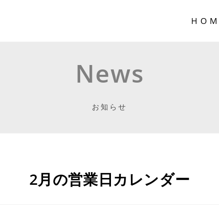
HOM
News
お知らせ
2月の営業日カレンダー