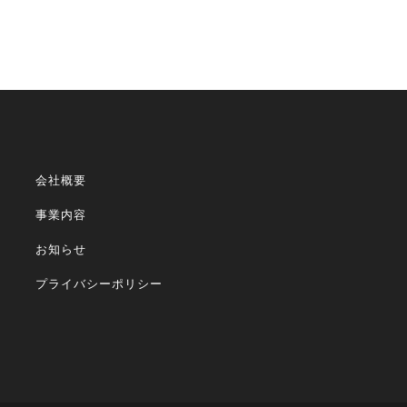
会社概要
事業内容
お知らせ
プライバシーポリシー