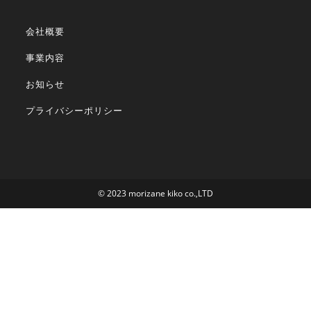
会社概要
事業内容
お知らせ
プライバシーポリシー
©︎ 2023 morizane kiko co.,LTD